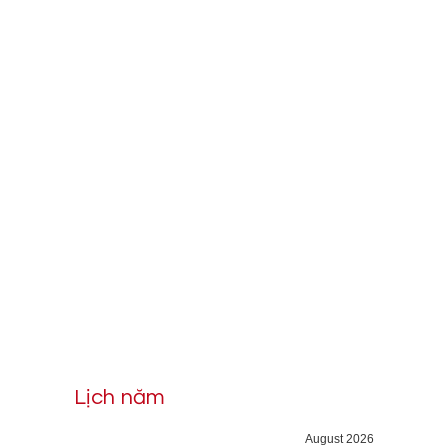
Lịch năm
August 2026