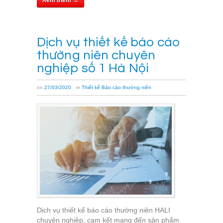
Dịch vụ thiết kế báo cáo
thường niên chuyên
nghiệp số 1 Hà Nội
on
27/03/2020
in
Thiết kế Báo cáo thường niên
Dịch vụ thiết kế báo cáo thường niên HALI
chuyên nghiệp, cam kết mang đến sản phẩm