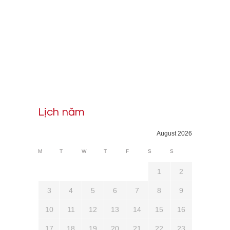
Lịch năm
August 2026
M
T
W
T
F
S
S
1
2
3
4
5
6
7
8
9
10
11
12
13
14
15
16
17
18
19
20
21
22
23