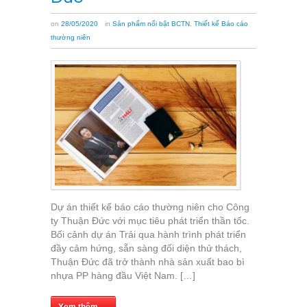
on
28/05/2020
in
Sản phẩm nổi bật BCTN
,
Thiết kế Báo cáo
thường niên
Dự án thiết kế báo cáo thường niên cho Công
ty Thuận Đức với mục tiêu phát triển thần tốc.
Bối cảnh dự án Trải qua hành trình phát triển
đầy cảm hứng, sẵn sàng đối diện thử thách,
Thuận Đức đã trở thành nhà sản xuất bao bì
nhựa PP hàng đầu Việt Nam. […]
Xem thêm →