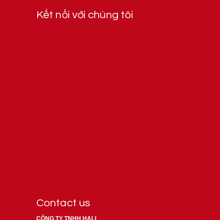
Kết nối với chúng tôi
Contact us
CÔNG TY TNHH HALI