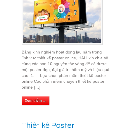
Bằng kinh nghiệm hoạt động lâu năm trong
lĩnh vực thiết kế poster online, HALI xin chia sẻ
cùng các bạn 10 nguyên tắc vàng để có được
một poster đẹp, đạt giá trị thẩm mỹ và hiệu quả
cao. 1. Lựa chọn phần mềm thiết kế poster
online Các phần mềm chuyên thiết kế poster
online […]
Xem thêm →
Thiết kế Poster