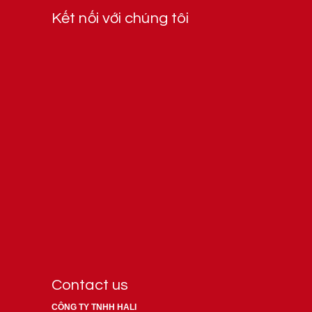
Kết nối với chúng tôi
Contact us
CÔNG TY TNHH HALI