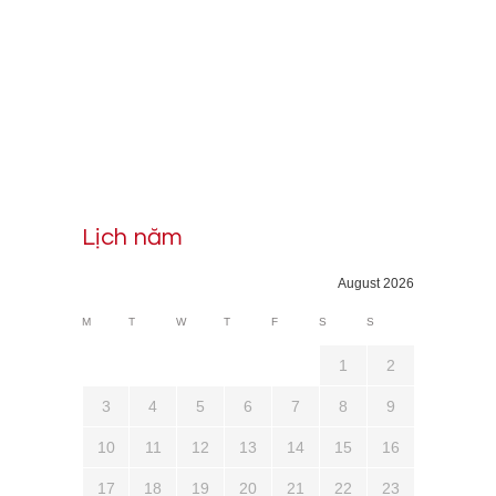
Lịch năm
August 2026
M
T
W
T
F
S
S
1
2
3
4
5
6
7
8
9
10
11
12
13
14
15
16
17
18
19
20
21
22
23