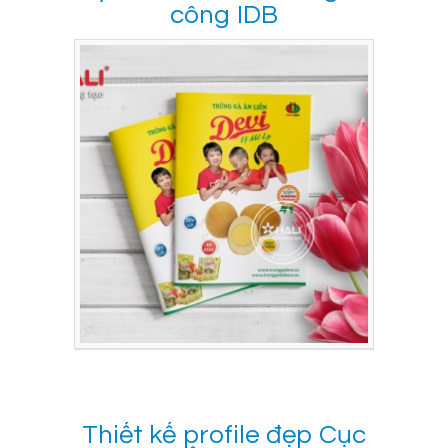
công IDB
Thiết kế profile đẹp Cục