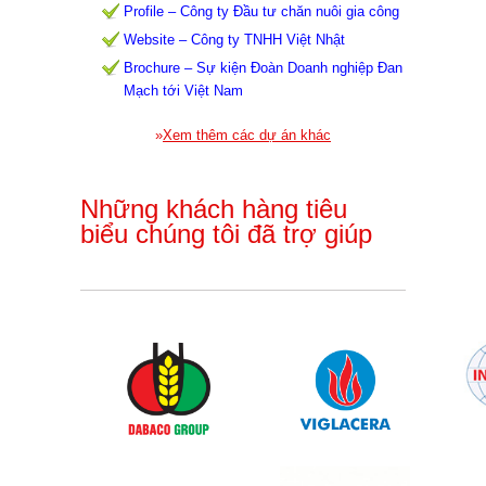
Profile – Công ty Đầu tư chăn nuôi gia công
Website – Công ty TNHH Việt Nhật
Brochure – Sự kiện Đoàn Doanh nghiệp Đan
Mạch tới Việt Nam
»
Xem thêm các dự án khác
Những khách hàng tiêu
biểu
chúng tôi đã trợ giúp