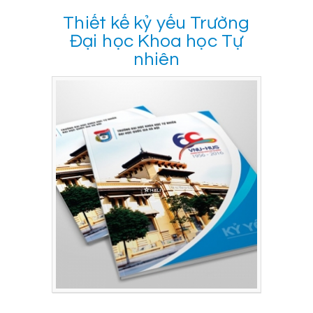
Thiết kế kỷ yếu Trường
Đại học Khoa học Tự
nhiên