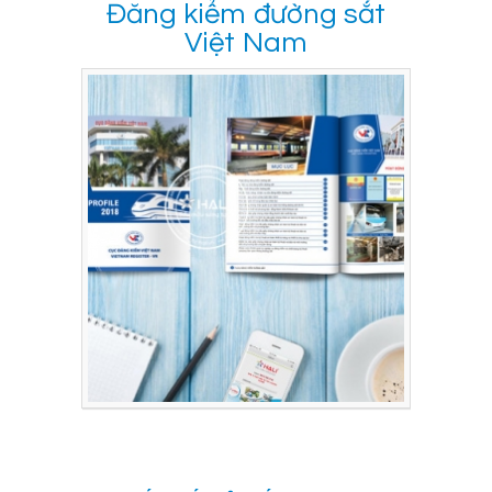
Đăng kiểm đường sắt
Việt Nam