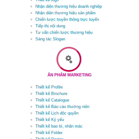
Nhận diện thương hiệu doanh nghiệp
Nhận diện thương hiệu sản phẩm
Chiến lược truyền thông trực tuyến
Tiếp thị nội dung
Tư vấn chiến lược thương hiệu
Sáng tác Slogan
ẤN PHẨM MARKETING
Thiết kế Profile
Thiết kế Brochure
Thiết kế Catalogue
Thiết kế Báo cáo thường niên
Thiết kế Lịch độc quyền
Thiết kế Kỷ yếu
Thiết kế bao bì, nhãn mác
Thiết kế Folder