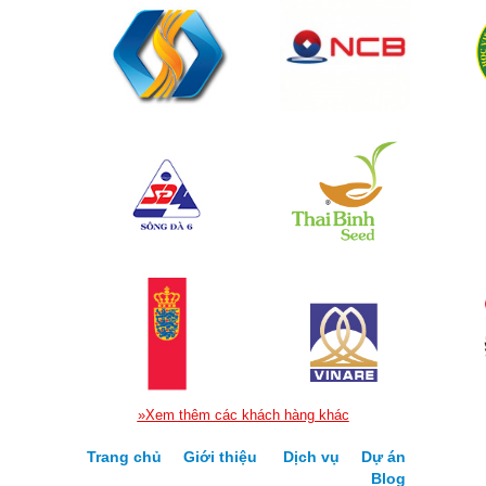
»Xem thêm các khách hàng khác
Trang chủ
Giới thiệu
Dịch vụ
Dự án
Blog