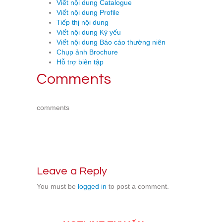
Viết nội dung Catalogue
Viết nội dung Profile
Tiếp thị nội dung
Viết nội dung Kỷ yếu
Viết nội dung Báo cáo thường niên
Chụp ảnh Brochure
Hỗ trợ biên tập
Comments
comments
Leave a Reply
You must be
logged in
to post a comment.