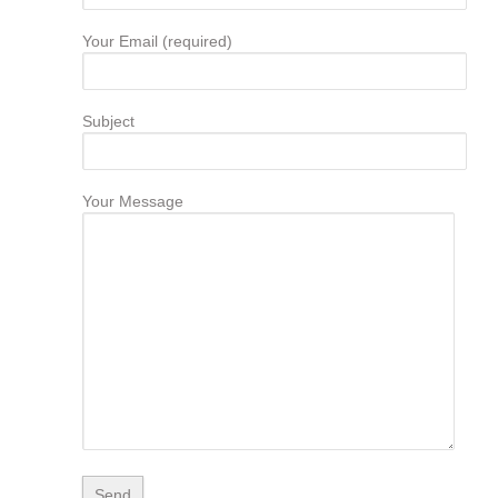
Your Email (required)
Subject
Your Message