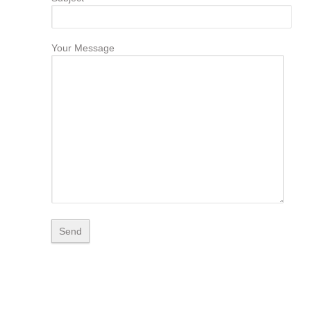
Your Message