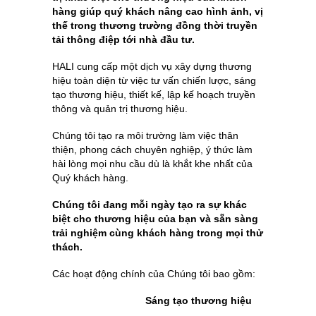
hàng giúp quý khách nâng cao hình ảnh, vị
thế trong thương trường đồng thời truyền
tải thông điệp tới nhà đầu tư.
HALI cung cấp một dịch vụ xây dựng thương
hiệu toàn diện từ việc tư vấn chiến lược, sáng
tạo thương hiệu, thiết kế, lập kế hoạch truyền
thông và quản trị thương hiệu.
Chúng tôi tạo ra môi trường làm việc thân
thiện, phong cách chuyên nghiệp, ý thức làm
hài lòng mọi nhu cầu dù là khắt khe nhất của
Quý khách hàng.
Chúng tôi đang mỗi ngày tạo ra sự khác
biệt cho thương hiệu của bạn và sẵn sàng
trải nghiệm cùng khách hàng trong mọi thử
thách.
Các hoạt động chính của Chúng tôi bao gồm:
Sáng tạo thương hiệu