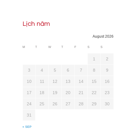
Lịch năm
August 2026
M
T
W
T
F
S
S
1
2
3
4
5
6
7
8
9
10
11
12
13
14
15
16
17
18
19
20
21
22
23
24
25
26
27
28
29
30
31
« SEP