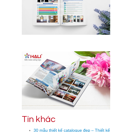
Tin khác
30 mẫu thiết kế catalogue đẹp – Thiết kế