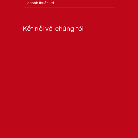
doanh thuận lợi
Kết nối với chúng tôi