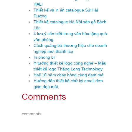
HALI
Thiết kế và in ấn catalogue Sứ Hải
Dương
Thiết kế catalogue Hà Nội sàn gỗ Bách
Lộc
4 lưu ý cần biết trong văn hóa tặng quà
văn phòng
Cách quảng bá thương hiệu cho doanh
nghiệp mới thành lập
In phong bì
Ý tưởng thiết kế logo công nghệ – Mẫu
thiết kế logo Thăng Long Technology
Hali 10 năm cháy bỏng cùng đam mê
Hướng dẫn thiết kế chữ ký email đơn
giản đẹp mắt
Comments
comments