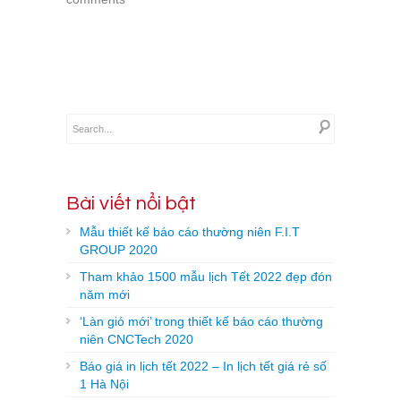
Bài viết nổi bật
Mẫu thiết kế báo cáo thường niên F.I.T
GROUP 2020
Tham khảo 1500 mẫu lịch Tết 2022 đẹp đón
năm mới
‘Làn gió mới’ trong thiết kế báo cáo thường
niên CNCTech 2020
Báo giá in lịch tết 2022 – In lịch tết giá rẻ số
1 Hà Nội