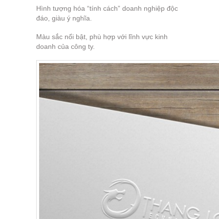
Hình tượng hóa “tính cách” doanh nghiệp độc
đáo, giàu ý nghĩa.
Màu sắc nổi bật, phù hợp với lĩnh vực kinh
doanh của công ty.