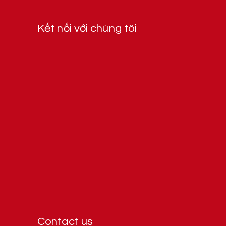
Kết nối với chúng tôi
Contact us