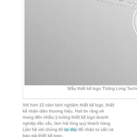
Mẫu thiết kế logo Thăng Long Techno
Với hơn 10 năm kinh nghiệm thiết kế logo, thiết
kế nhận diện thương hiệu, Hali tin rằng sẽ
mang đến nhiều ý tưởng thiết kế logo doanh
nghiệp đặc sắc, làm hài lòng quý khách hàng.
Liên hệ với chúng tôi
tại đây
để nhận tư vấn và
báo giá thiết kế logo.