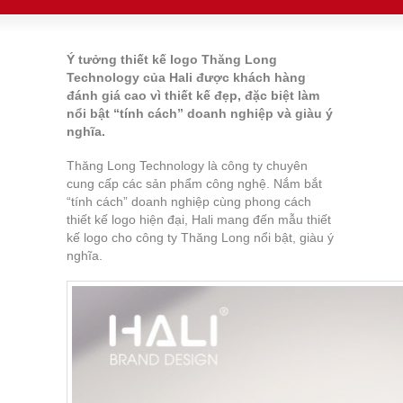
Ý tưởng thiết kế logo Thăng Long
Technology của Hali được khách hàng
đánh giá cao vì thiết kế đẹp, đặc biệt làm
nổi bật “tính cách” doanh nghiệp và giàu ý
nghĩa.
Thăng Long Technology là công ty chuyên
cung cấp các sản phẩm công nghệ. Nắm bắt
“tính cách” doanh nghiệp cùng phong cách
thiết kế logo hiện đại, Hali mang đến mẫu thiết
kế logo cho công ty Thăng Long nổi bật, giàu ý
nghĩa.