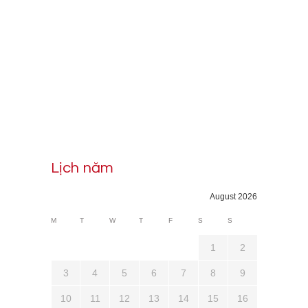
Lịch năm
August 2026
M
T
W
T
F
S
S
1
2
3
4
5
6
7
8
9
10
11
12
13
14
15
16