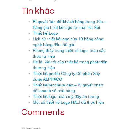
Tin khác
Bí quyết ‘tán đổ’ khách hàng trong 10s –
Bảng giá thiết kế logo rẻ nhất Hà Nội
Thiết kế Logo
Lịch sử thiết kế logo của 10 hãng công
nghệ hàng đầu thế giới
Phong thủy trong thiết kế logo, màu sắc
thương hiệu
Hé lộ: Vai trò của thiết kế trong phát triển
thương hiệu
Thiết kế profile Công ty Cổ phần Xây
dựng ALPHACO
Thiết kế brochure đẹp – Bí quyết nhân
đôi doanh số nhà hàng
Thiết kế logo hoàn mỹ đầy ấn tượng
Một số thiết kế Logo HALI đã thực hiện
Comments
comments