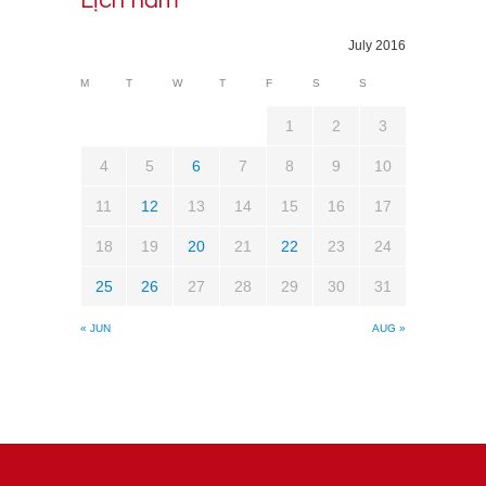
Lịch năm
July 2016
M
T
W
T
F
S
S
1
2
3
4
5
6
7
8
9
10
11
12
13
14
15
16
17
18
19
20
21
22
23
24
25
26
27
28
29
30
31
« JUN
AUG »