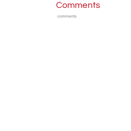
Comments
comments