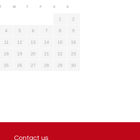
3710
T
W
T
F
S
S
1321
1
2
4
5
6
7
8
9
11
12
13
14
15
16
18
19
20
21
22
23
25
26
27
28
29
30
Contact us