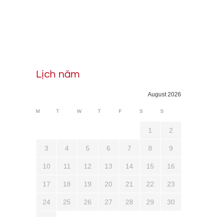
Lịch năm
August 2026
M
T
W
T
F
S
S
1
2
3
4
5
6
7
8
9
10
11
12
13
14
15
16
17
18
19
20
21
22
23
24
25
26
27
28
29
30