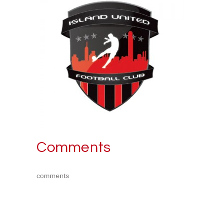
Comments
comments