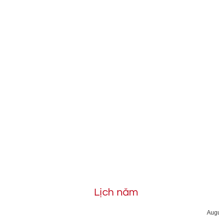
Lịch năm
Aug