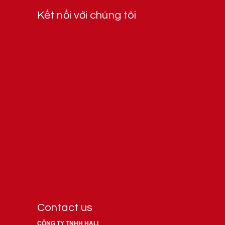
Kết nối với chúng tôi
Contact us
CÔNG TY TNHH HALI