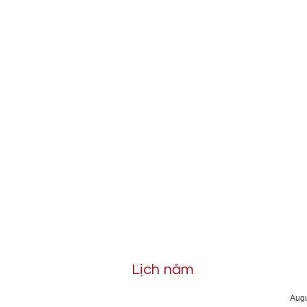
Lịch năm
Aug