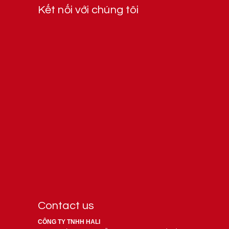
Kết nối với chúng tôi
Contact us
CÔNG TY TNHH HALI