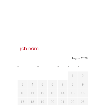
Lịch năm
August 2026
M
T
W
T
F
S
S
1
2
3
4
5
6
7
8
9
10
11
12
13
14
15
16
17
18
19
20
21
22
23