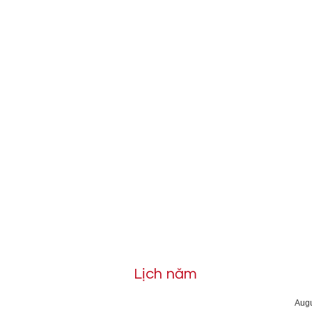
Lịch năm
Aug