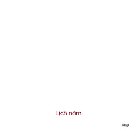
Lịch năm
Aug