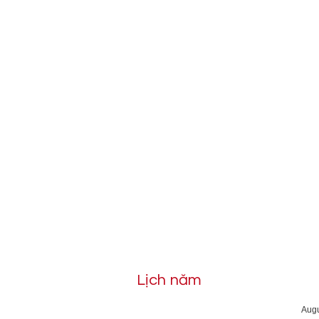
Lịch năm
Aug