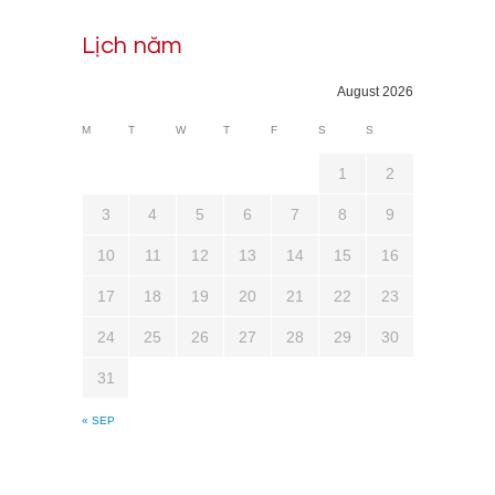
Lịch năm
August 2026
M
T
W
T
F
S
S
1
2
3
4
5
6
7
8
9
10
11
12
13
14
15
16
17
18
19
20
21
22
23
24
25
26
27
28
29
30
31
« SEP