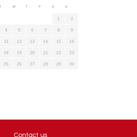
3710
T
W
T
F
S
S
1321
1
2
4
5
6
7
8
9
11
12
13
14
15
16
18
19
20
21
22
23
25
26
27
28
29
30
Contact us