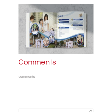
Comments
comments