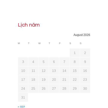
Lịch năm
August 2026
M
T
W
T
F
S
S
1
2
3
4
5
6
7
8
9
10
11
12
13
14
15
16
17
18
19
20
21
22
23
24
25
26
27
28
29
30
31
« SEP