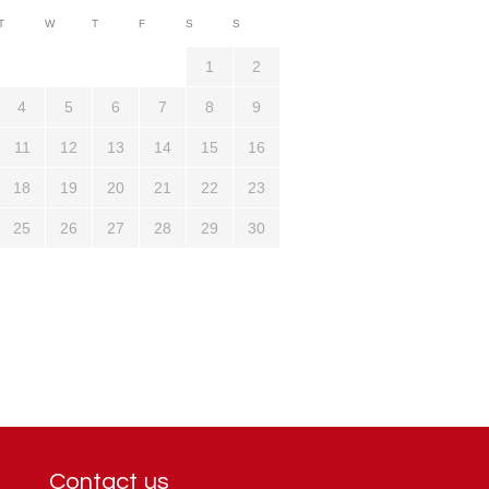
3710
T
W
T
F
S
S
1321
1
2
4
5
6
7
8
9
11
12
13
14
15
16
18
19
20
21
22
23
25
26
27
28
29
30
Contact us