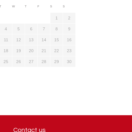
3710
T
W
T
F
S
S
1321
1
2
4
5
6
7
8
9
11
12
13
14
15
16
18
19
20
21
22
23
25
26
27
28
29
30
Contact us