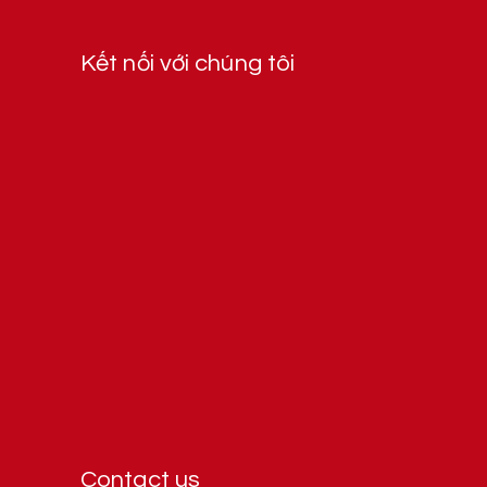
Kết nối với chúng tôi
Contact us