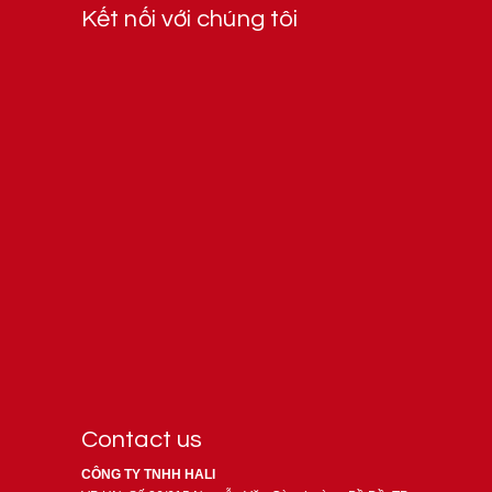
Kết nối với chúng tôi
Contact us
CÔNG TY TNHH HALI