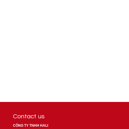
1321
Contact us
CÔNG TY TNHH HALI