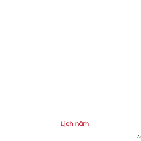
Lịch năm
Ap