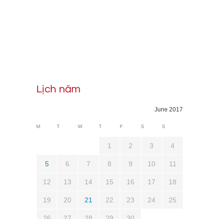
Lịch năm
June 2017
M
T
W
T
F
S
S
1
2
3
4
5
6
7
8
9
10
11
12
13
14
15
16
17
18
19
20
21
22
23
24
25
26
27
28
29
30