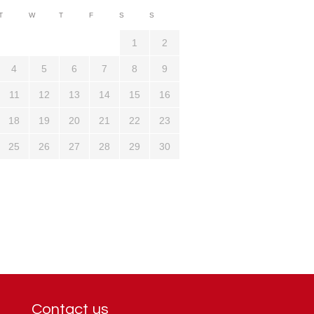
3710
T
W
T
F
S
S
1321
1
2
4
5
6
7
8
9
11
12
13
14
15
16
18
19
20
21
22
23
25
26
27
28
29
30
Contact us