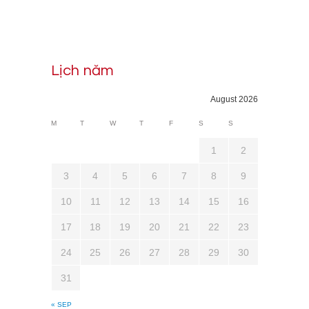
Lịch năm
August 2026
M
T
W
T
F
S
S
1
2
3
4
5
6
7
8
9
10
11
12
13
14
15
16
17
18
19
20
21
22
23
24
25
26
27
28
29
30
31
« SEP