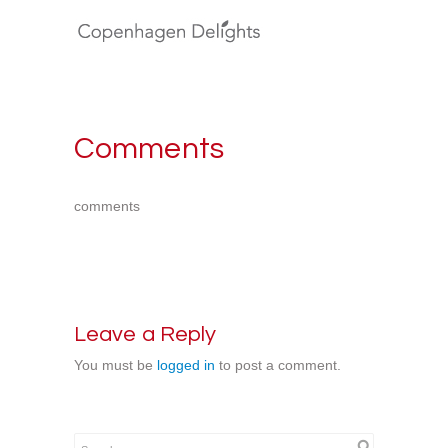
Comments
comments
Leave a Reply
You must be
logged in
to post a comment.