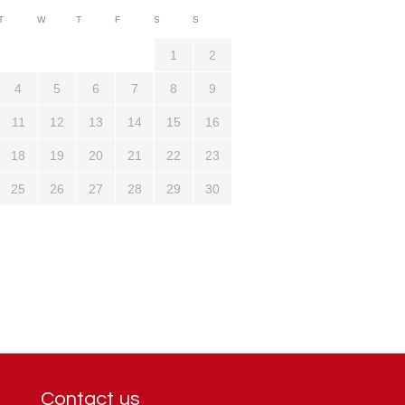
3710
T
W
T
F
S
S
1321
1
2
4
5
6
7
8
9
11
12
13
14
15
16
18
19
20
21
22
23
25
26
27
28
29
30
Contact us