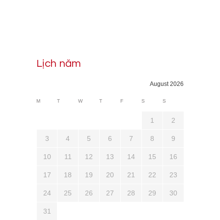
Lịch năm
August 2026
M
T
W
T
F
S
S
1
2
3
4
5
6
7
8
9
10
11
12
13
14
15
16
17
18
19
20
21
22
23
24
25
26
27
28
29
30
31