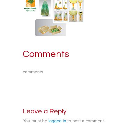
Comments
comments
Leave a Reply
You must be
logged in
to post a comment.