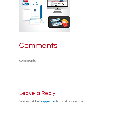
Comments
comments
Leave a Reply
You must be
logged in
to post a comment.