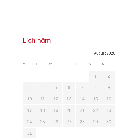
Lịch năm
August 2026
M
T
W
T
F
S
S
1
2
3
4
5
6
7
8
9
10
11
12
13
14
15
16
17
18
19
20
21
22
23
24
25
26
27
28
29
30
31