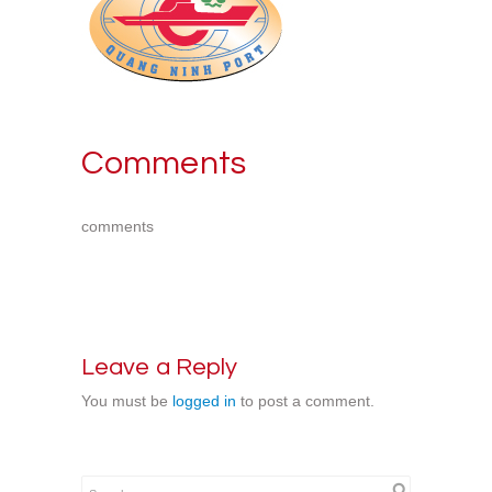
Comments
comments
Leave a Reply
You must be
logged in
to post a comment.