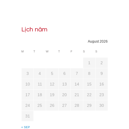
Lịch năm
August 2026
M
T
W
T
F
S
S
1
2
3
4
5
6
7
8
9
10
11
12
13
14
15
16
17
18
19
20
21
22
23
24
25
26
27
28
29
30
31
« SEP