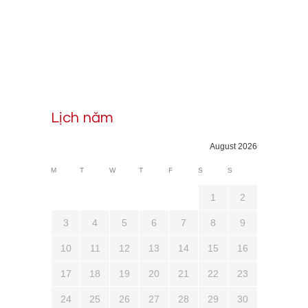
Lịch năm
August 2026
M
T
W
T
F
S
S
1
2
3
4
5
6
7
8
9
10
11
12
13
14
15
16
17
18
19
20
21
22
23
24
25
26
27
28
29
30