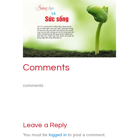
Comments
comments
Leave a Reply
You must be
logged in
to post a comment.