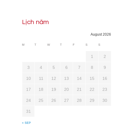
Lịch năm
August 2026
M
T
W
T
F
S
S
1
2
3
4
5
6
7
8
9
10
11
12
13
14
15
16
17
18
19
20
21
22
23
24
25
26
27
28
29
30
31
« SEP