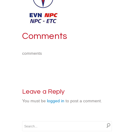
Comments
comments
Leave a Reply
You must be
logged in
to post a comment.