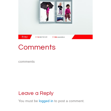
Comments
comments
Leave a Reply
You must be
logged in
to post a comment.