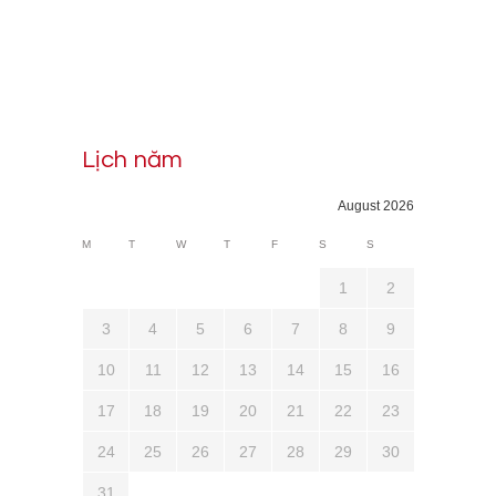
Lịch năm
August 2026
M
T
W
T
F
S
S
1
2
3
4
5
6
7
8
9
10
11
12
13
14
15
16
17
18
19
20
21
22
23
24
25
26
27
28
29
30
31