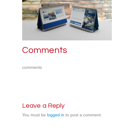
Comments
comments
Leave a Reply
You must be
logged in
to post a comment.