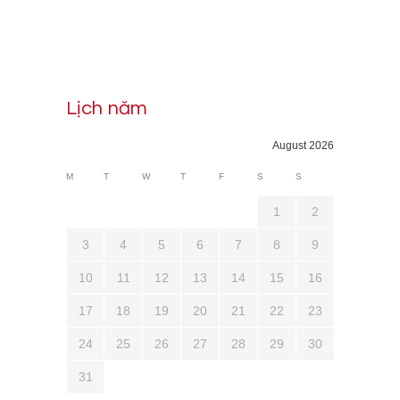
Lịch năm
August 2026
M
T
W
T
F
S
S
1
2
3
4
5
6
7
8
9
10
11
12
13
14
15
16
17
18
19
20
21
22
23
24
25
26
27
28
29
30
31