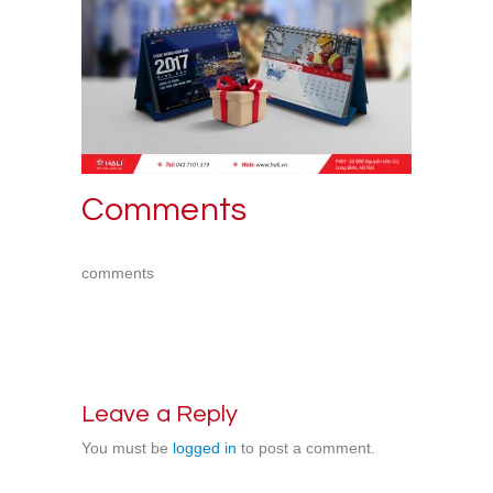
Comments
comments
Leave a Reply
You must be
logged in
to post a comment.