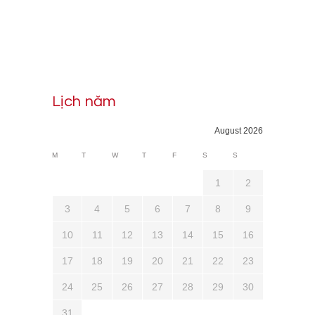
Lịch năm
August 2026
M
T
W
T
F
S
S
1
2
3
4
5
6
7
8
9
10
11
12
13
14
15
16
17
18
19
20
21
22
23
24
25
26
27
28
29
30
31