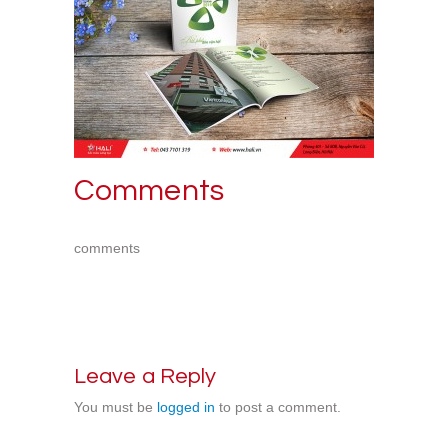
Comments
comments
Leave a Reply
You must be
logged in
to post a comment.