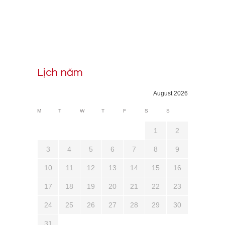
Lịch năm
August 2026
M
T
W
T
F
S
S
1
2
3
4
5
6
7
8
9
10
11
12
13
14
15
16
17
18
19
20
21
22
23
24
25
26
27
28
29
30
31