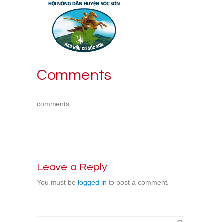
Comments
comments
Leave a Reply
You must be
logged in
to post a comment.