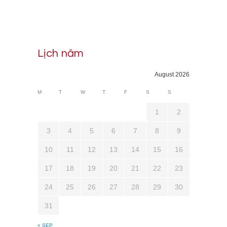
Lịch năm
August 2026
M
T
W
T
F
S
S
1
2
3
4
5
6
7
8
9
10
11
12
13
14
15
16
17
18
19
20
21
22
23
24
25
26
27
28
29
30
31
« SEP