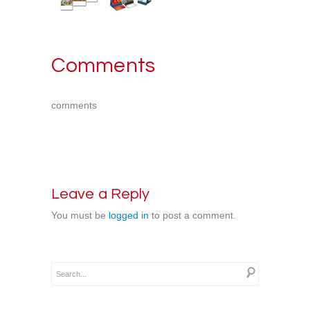
Comments
comments
Leave a Reply
You must be
logged in
to post a comment.