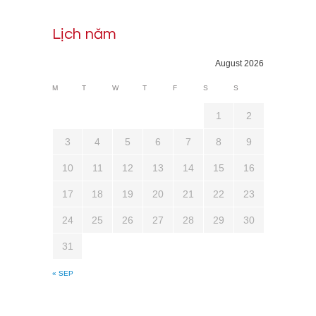
Lịch năm
August 2026
M
T
W
T
F
S
S
1
2
3
4
5
6
7
8
9
10
11
12
13
14
15
16
17
18
19
20
21
22
23
24
25
26
27
28
29
30
31
« SEP