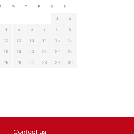
3710
T
W
T
F
S
S
1321
1
2
4
5
6
7
8
9
11
12
13
14
15
16
18
19
20
21
22
23
25
26
27
28
29
30
Contact us