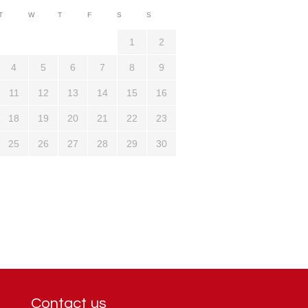
3710
T
W
T
F
S
S
1321
1
2
4
5
6
7
8
9
11
12
13
14
15
16
18
19
20
21
22
23
25
26
27
28
29
30
Contact us