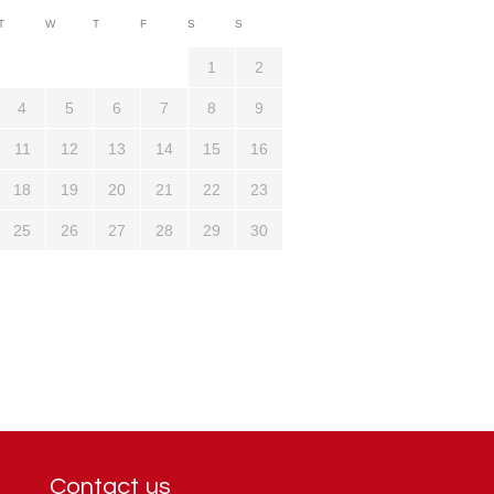
3710
T
W
T
F
S
S
1321
1
2
4
5
6
7
8
9
11
12
13
14
15
16
18
19
20
21
22
23
25
26
27
28
29
30
Contact us