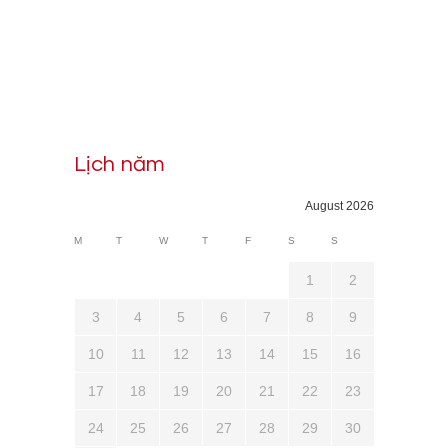
Lịch năm
August 2026
M
T
W
T
F
S
S
1
2
3
4
5
6
7
8
9
10
11
12
13
14
15
16
17
18
19
20
21
22
23
24
25
26
27
28
29
30