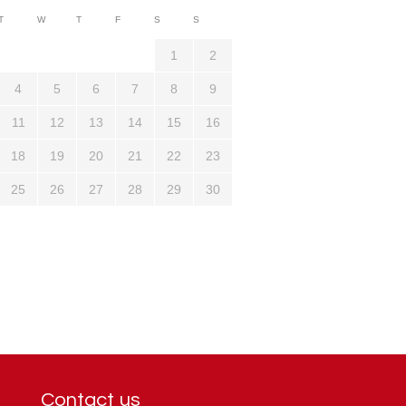
3710
T
W
T
F
S
S
1321
1
2
4
5
6
7
8
9
11
12
13
14
15
16
18
19
20
21
22
23
25
26
27
28
29
30
Contact us