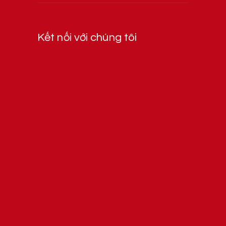
Kết nối với chúng tôi