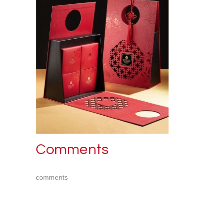
Comments
comments