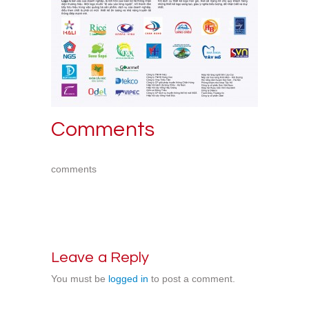
Comments
comments
Leave a Reply
You must be
logged in
to post a comment.