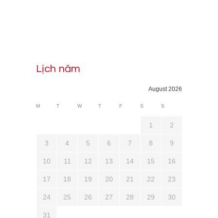
Lịch năm
August 2026
M
T
W
T
F
S
S
1
2
3
4
5
6
7
8
9
10
11
12
13
14
15
16
17
18
19
20
21
22
23
24
25
26
27
28
29
30
31