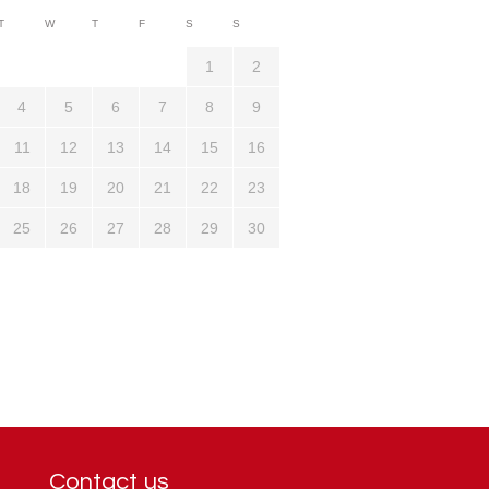
3710
T
W
T
F
S
S
1321
1
2
4
5
6
7
8
9
11
12
13
14
15
16
18
19
20
21
22
23
25
26
27
28
29
30
Contact us